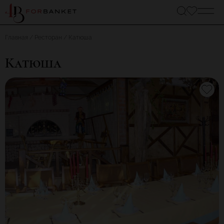
Главная
Ресторан
Катюша
Катюша