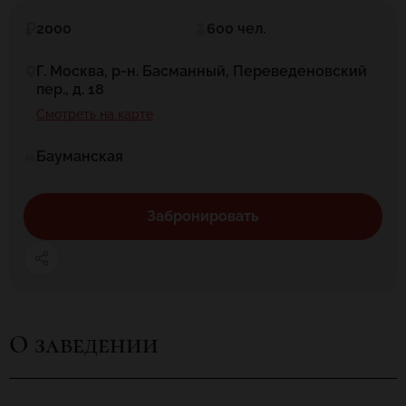
2000
600 чел.
Г. Москва, р-н. Басманный, Переведеновский
пер., д. 18
Смотреть на карте
Бауманская
Забронировать
О заведении